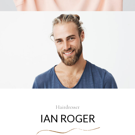
Hairdresser
IAN ROGER