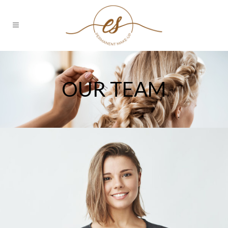
OUR TEAM